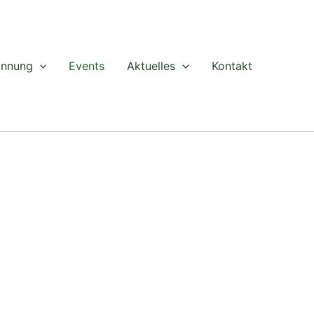
annung
Events
Aktuelles
Kontakt