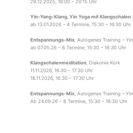
29.12.2025, 18:00 – 20:15 Uhr
Yin-Yang-Klang, Yin Yoga mit Klangschalen
ab 13.01.2026 – 4 Termine, 15:30 – 16:30 Uhr
Entspannungs-Mix
, Autogenes Training – Yi
ab 07.05.26 – 8 Termine, 15:30 – 16:30 Uhr
Klangschalenmeditation
, Diakonie Kork
11.11.2026, 16:30 – 17:30 Uhr
18.11.2026, 16:30 – 17:30 Uhr
Entspannungs-Mix
, Autogenes Training – Yi
Ab 24.09.26 – 8 Termine, 15:30 – 16:30 Uhr